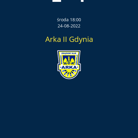
środa 18:00
24-08-2022
Arka II Gdynia