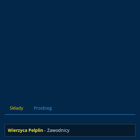
Składy
Przebieg
Wierzyca Pelplin
- Zawodnicy